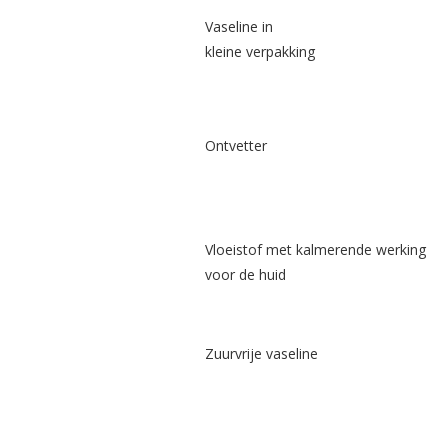
Vaseline in
kleine verpakking
Ontvetter
Vloeistof met kalmerende werking
voor de huid
Zuurvrije vaseline