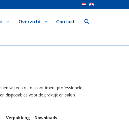
nt
Overzicht
Contact
ben wij een ruim assortiment professionele
en disposables voor de praktijk en salon
Verpakking
Downloads