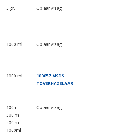
5 gr.
Op aanvraag
1000 ml
Op aanvraag
1000 ml
100057 MSDS
TOVERHAZELAAR
100ml
Op aanvraag
300 ml
500 ml
1000ml