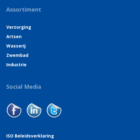
Assortiment
Verzorging
Artsen
Wasserij
Zwembad
Industrie
Social Media
ISO Beleidsverklaring