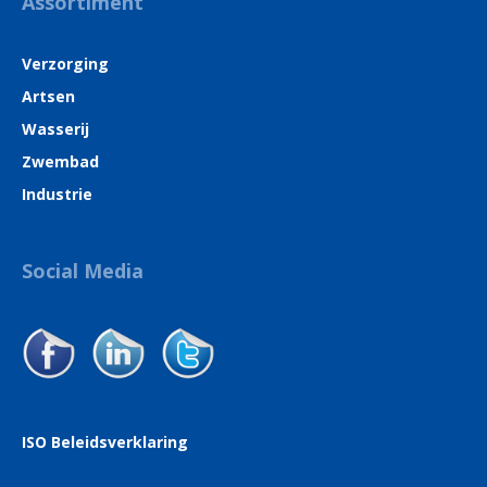
Assortiment
Verzorging
Artsen
Wasserij
Zwembad
Industrie
Social Media
ISO Beleidsverklaring