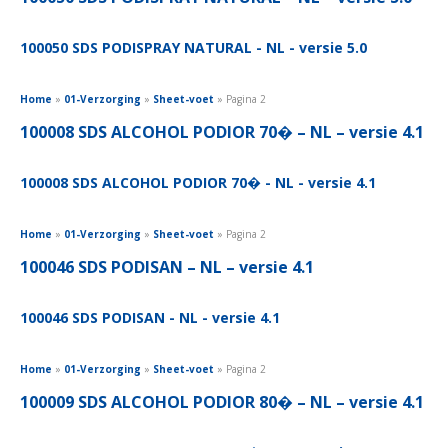
100050 SDS PODISPRAY NATURAL - NL - versie 5.0
Home
»
01-Verzorging
»
Sheet-voet
»
Pagina 2
100008 SDS ALCOHOL PODIOR 70� – NL – versie 4.1
100008 SDS ALCOHOL PODIOR 70� - NL - versie 4.1
Home
»
01-Verzorging
»
Sheet-voet
»
Pagina 2
100046 SDS PODISAN – NL – versie 4.1
100046 SDS PODISAN - NL - versie 4.1
Home
»
01-Verzorging
»
Sheet-voet
»
Pagina 2
100009 SDS ALCOHOL PODIOR 80� – NL – versie 4.1