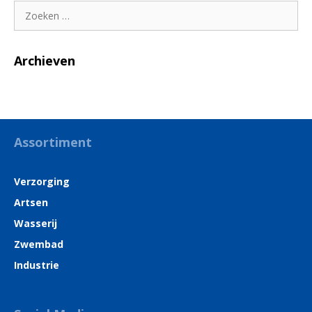
Zoek
naar:
Archieven
Assortiment
Verzorging
Artsen
Wasserij
Zwembad
Industrie